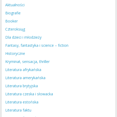
Aktualności
Biografie
Booker
Czteroksiąg
Dla dzieci i młodzieży
Fantasy, fantastyka i science – fiction
Historyczne
Kryminał, sensacja, thriller
Literatura afrykańska
Literatura amerykańska
Literatura brytyjska
Literatura czeska i słowacka
Literatura estońska
Literatura faktu