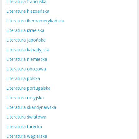
Literatura francuska
Literatura hiszpańska
Literatura iberoamerykańska
Literatura izraelska
Literatura japońska
Literatura kanadyjska
Literatura niemiecka
Literatura obozowa
Literatura polska
Literatura portugalska
Literatura rosyjska
Literatura skandynawska
Literatura światowa
Literatura turecka
Literatura węgierska