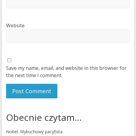
Website
Save my name, email, and website in this browser for
the next time I comment.
Obecnie czytam…
Nobel. Wybuchowy pacyfista