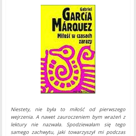
Niestety, nie była to miłość od pierwszego
wejrzenia. A nawet zauroczeniem bym wrażeń z
lektury nie nazwała. Spodziewałam się tego
samego zachwytu, jaki towarzyszył mi podczas