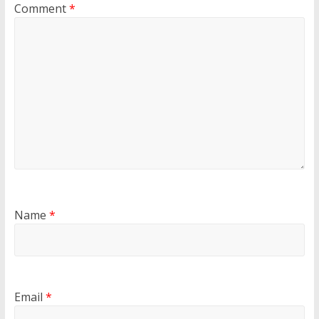
Comment
*
Name
*
Email
*