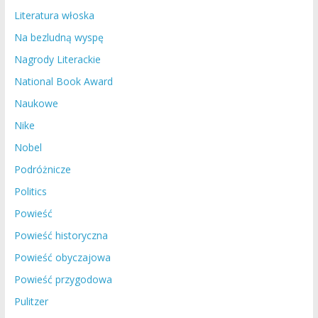
Literatura włoska
Na bezludną wyspę
Nagrody Literackie
National Book Award
Naukowe
Nike
Nobel
Podróżnicze
Politics
Powieść
Powieść historyczna
Powieść obyczajowa
Powieść przygodowa
Pulitzer