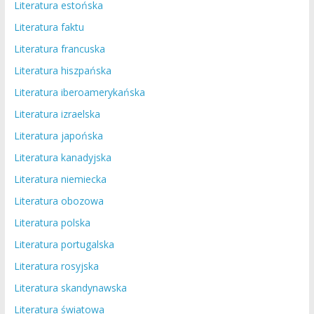
Literatura estońska
Literatura faktu
Literatura francuska
Literatura hiszpańska
Literatura iberoamerykańska
Literatura izraelska
Literatura japońska
Literatura kanadyjska
Literatura niemiecka
Literatura obozowa
Literatura polska
Literatura portugalska
Literatura rosyjska
Literatura skandynawska
Literatura światowa