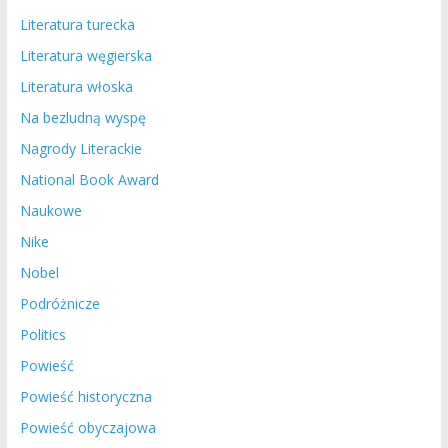
Literatura turecka
Literatura węgierska
Literatura włoska
Na bezludną wyspę
Nagrody Literackie
National Book Award
Naukowe
Nike
Nobel
Podróżnicze
Politics
Powieść
Powieść historyczna
Powieść obyczajowa