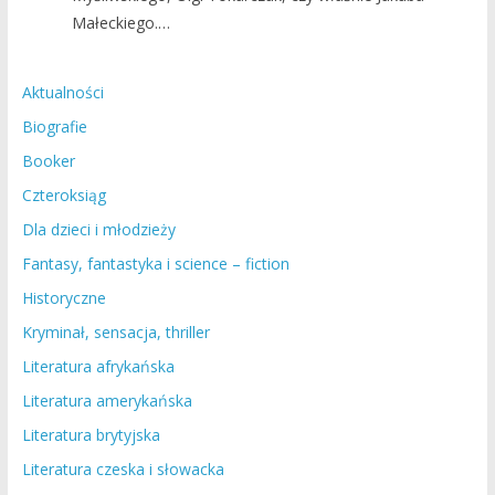
Małeckiego.…
Aktualności
Biografie
Booker
Czteroksiąg
Dla dzieci i młodzieży
Fantasy, fantastyka i science – fiction
Historyczne
Kryminał, sensacja, thriller
Literatura afrykańska
Literatura amerykańska
Literatura brytyjska
Literatura czeska i słowacka