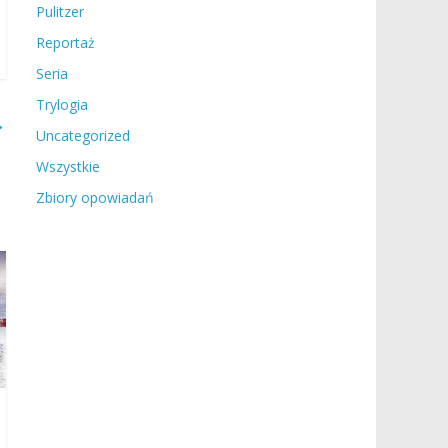
Pulitzer
Reportaż
Seria
Trylogia
→
Uncategorized
Wszystkie
Zbiory opowiadań