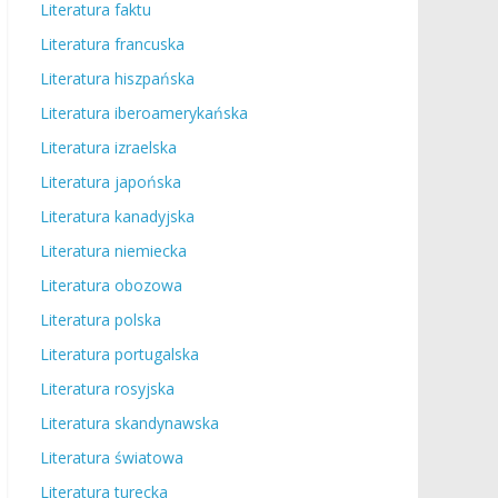
Literatura faktu
Literatura francuska
Literatura hiszpańska
Literatura iberoamerykańska
Literatura izraelska
Literatura japońska
Literatura kanadyjska
Literatura niemiecka
Literatura obozowa
Literatura polska
Literatura portugalska
Literatura rosyjska
Literatura skandynawska
Literatura światowa
Literatura turecka