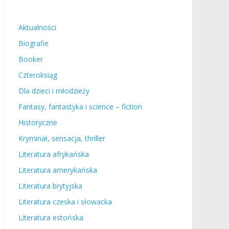
Aktualności
Biografie
Booker
Czteroksiąg
Dla dzieci i młodzieży
Fantasy, fantastyka i science – fiction
Historyczne
Kryminał, sensacja, thriller
Literatura afrykańska
Literatura amerykańska
Literatura brytyjska
Literatura czeska i słowacka
Literatura estońska