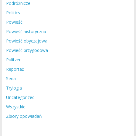
Podróżnicze
Politics
Powieść
Powieść historyczna
Powieść obyczajowa
Powieść przygodowa
Pulitzer
Reportaż
Seria
Trylogia
Uncategorized
Wszystkie
Zbiory opowiadań