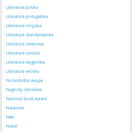
Literatura polska
Literatura portugalska
Literatura rosyjska
Literatura skandynawska
Literatura światowa
Literatura turecka
Literatura węgierska
Literatura włoska
Na bezludną wyspę
Nagrody Literackie
National Book Award
Naukowe
Nike
Nobel