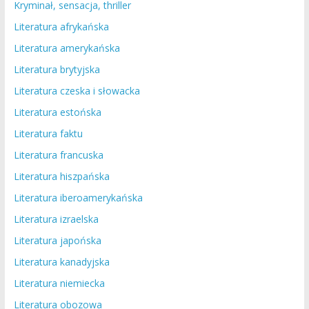
Kryminał, sensacja, thriller
Literatura afrykańska
Literatura amerykańska
Literatura brytyjska
Literatura czeska i słowacka
Literatura estońska
Literatura faktu
Literatura francuska
Literatura hiszpańska
Literatura iberoamerykańska
Literatura izraelska
Literatura japońska
Literatura kanadyjska
Literatura niemiecka
Literatura obozowa