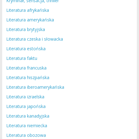
Kryminał, sensacja, thriller
Literatura afrykańska
Literatura amerykańska
Literatura brytyjska
Literatura czeska i słowacka
Literatura estońska
Literatura faktu
Literatura francuska
Literatura hiszpańska
Literatura iberoamerykańska
Literatura izraelska
Literatura japońska
Literatura kanadyjska
Literatura niemiecka
Literatura obozowa