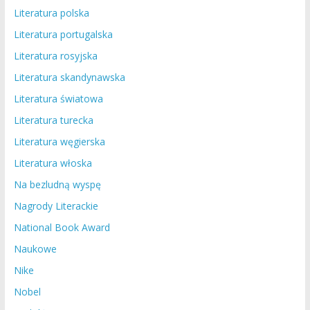
Literatura polska
Literatura portugalska
Literatura rosyjska
Literatura skandynawska
Literatura światowa
Literatura turecka
Literatura węgierska
Literatura włoska
Na bezludną wyspę
Nagrody Literackie
National Book Award
Naukowe
Nike
Nobel