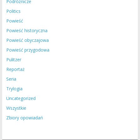
Podróżnicze
Politics
Powieść
Powieść historyczna
Powieść obyczajowa
Powieść przygodowa
Pulitzer
Reportaż
Seria
Trylogia
Uncategorized
Wszystkie
Zbiory opowiadań