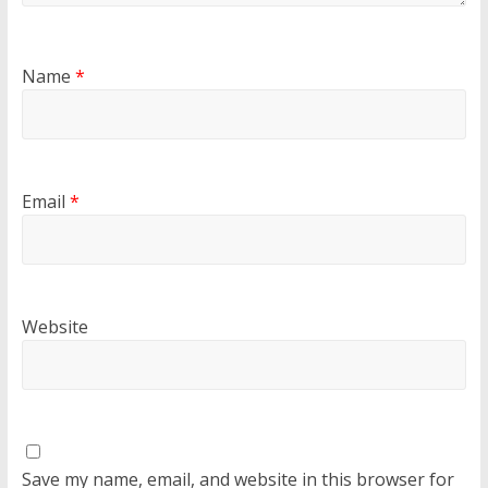
Name
*
Email
*
Website
Save my name, email, and website in this browser for