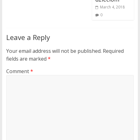
March 4, 2018
0
Leave a Reply
Your email address will not be published.
Required
fields are marked
*
Comment
*