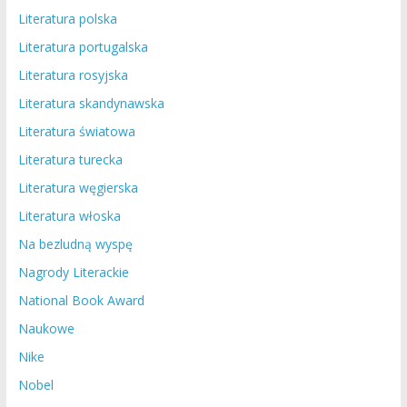
Literatura polska
Literatura portugalska
Literatura rosyjska
Literatura skandynawska
Literatura światowa
Literatura turecka
Literatura węgierska
Literatura włoska
Na bezludną wyspę
Nagrody Literackie
National Book Award
Naukowe
Nike
Nobel