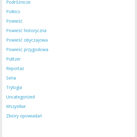
Podróżnicze
Politics
Powieść
Powieść historyczna
Powieść obyczajowa
Powieść przygodowa
Pulitzer
Reportaż
Seria
Trylogia
Uncategorized
Wszystkie
Zbiory opowiadań