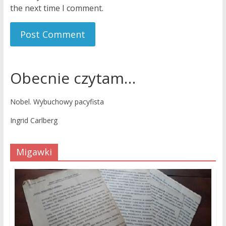
the next time I comment.
Obecnie czytam…
Nobel. Wybuchowy pacyfista
Ingrid Carlberg
Migawki