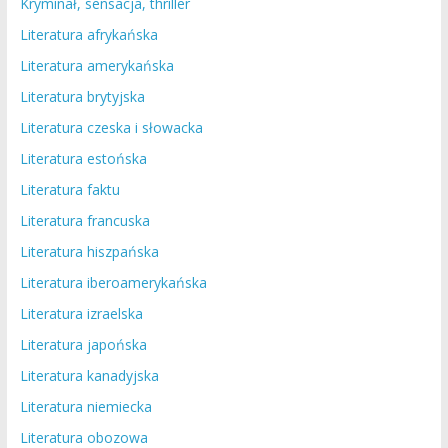
Kryminał, sensacja, thriller
Literatura afrykańska
Literatura amerykańska
Literatura brytyjska
Literatura czeska i słowacka
Literatura estońska
Literatura faktu
Literatura francuska
Literatura hiszpańska
Literatura iberoamerykańska
Literatura izraelska
Literatura japońska
Literatura kanadyjska
Literatura niemiecka
Literatura obozowa