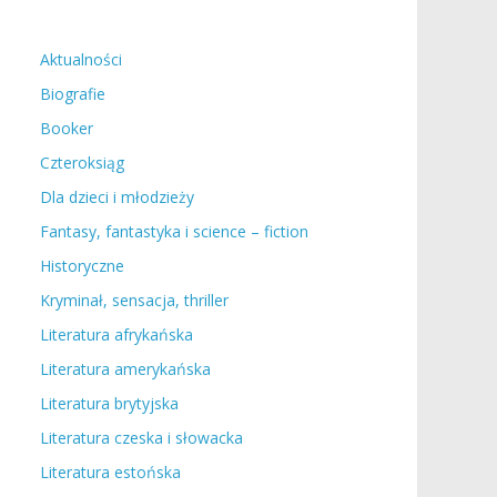
Aktualności
Biografie
Booker
Czteroksiąg
Dla dzieci i młodzieży
Fantasy, fantastyka i science – fiction
Historyczne
Kryminał, sensacja, thriller
Literatura afrykańska
Literatura amerykańska
Literatura brytyjska
Literatura czeska i słowacka
Literatura estońska