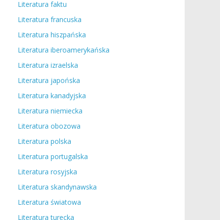
Literatura faktu
Literatura francuska
Literatura hiszpańska
Literatura iberoamerykańska
Literatura izraelska
Literatura japońska
Literatura kanadyjska
Literatura niemiecka
Literatura obozowa
Literatura polska
Literatura portugalska
Literatura rosyjska
Literatura skandynawska
Literatura światowa
Literatura turecka