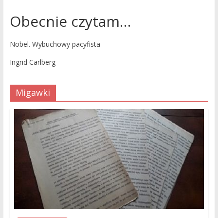
Obecnie czytam…
Nobel. Wybuchowy pacyfista
Ingrid Carlberg
Migawki