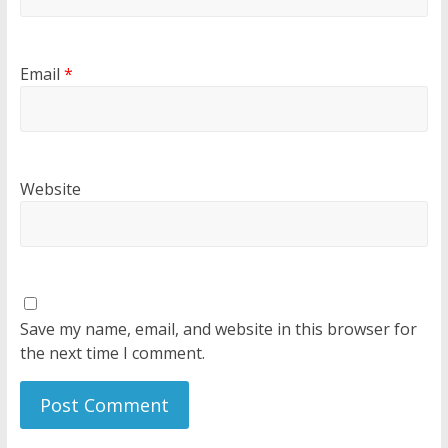
Email
*
Website
Save my name, email, and website in this browser for
the next time I comment.