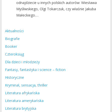
odnajdziecie u innych polskich autorów: Wiesława
Myśliwskiego, Olgi Tokarczuk, czy właśnie Jakuba
Małeckiego.…
Aktualności
Biografie
Booker
Czteroksiąg
Dla dzieci i młodzieży
Fantasy, fantastyka i science – fiction
Historyczne
Kryminał, sensacja, thriller
Literatura afrykańska
Literatura amerykańska
Literatura brytyjska