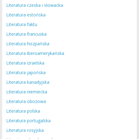
Literatura czeska i słowacka
Literatura estońska
Literatura faktu
Literatura francuska
Literatura hiszpańska
Literatura iberoamerykańska
Literatura izraelska
Literatura japońska
Literatura kanadyjska
Literatura niemiecka
Literatura obozowa
Literatura polska
Literatura portugalska
Literatura rosyjska