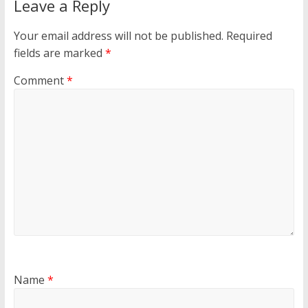
Leave a Reply
Your email address will not be published.
Required
fields are marked
*
Comment
*
Name
*