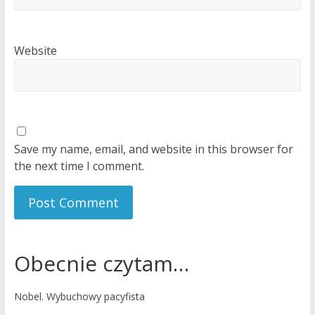
Website
Save my name, email, and website in this browser for
the next time I comment.
Obecnie czytam…
Nobel. Wybuchowy pacyfista