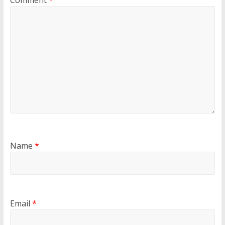
Comment
*
Name
*
Email
*