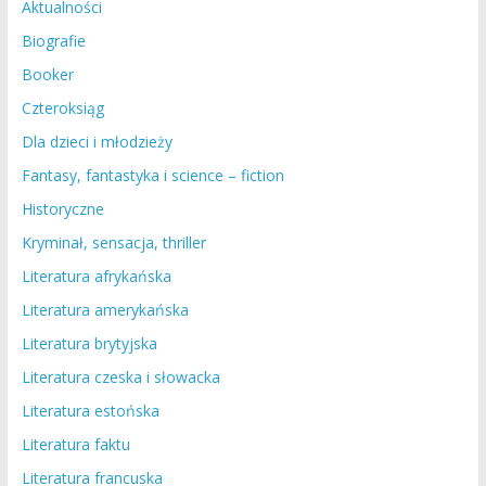
Aktualności
Biografie
Booker
Czteroksiąg
Dla dzieci i młodzieży
Fantasy, fantastyka i science – fiction
Historyczne
Kryminał, sensacja, thriller
Literatura afrykańska
Literatura amerykańska
Literatura brytyjska
Literatura czeska i słowacka
Literatura estońska
Literatura faktu
Literatura francuska