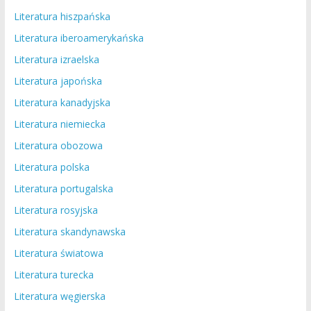
Literatura hiszpańska
Literatura iberoamerykańska
Literatura izraelska
Literatura japońska
Literatura kanadyjska
Literatura niemiecka
Literatura obozowa
Literatura polska
Literatura portugalska
Literatura rosyjska
Literatura skandynawska
Literatura światowa
Literatura turecka
Literatura węgierska