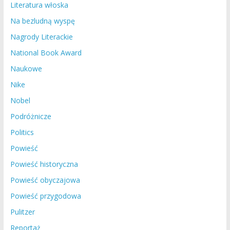
Literatura włoska
Na bezludną wyspę
Nagrody Literackie
National Book Award
Naukowe
Nike
Nobel
Podróżnicze
Politics
Powieść
Powieść historyczna
Powieść obyczajowa
Powieść przygodowa
Pulitzer
Reportaż