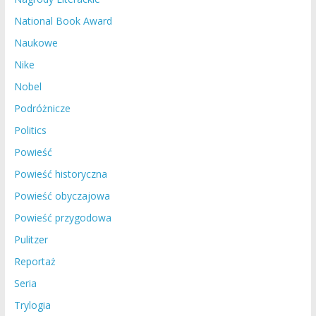
National Book Award
Naukowe
Nike
Nobel
Podróżnicze
Politics
Powieść
Powieść historyczna
Powieść obyczajowa
Powieść przygodowa
Pulitzer
Reportaż
Seria
Trylogia