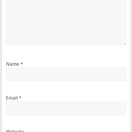
Name
*
Email
*
Website