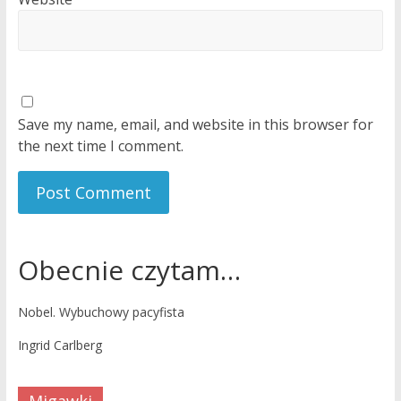
Save my name, email, and website in this browser for
the next time I comment.
Obecnie czytam…
Nobel. Wybuchowy pacyfista
Ingrid Carlberg