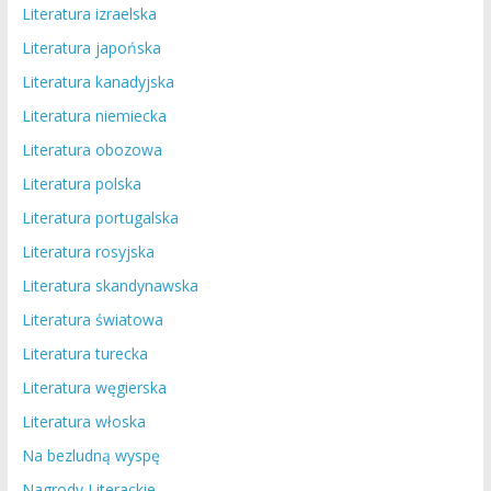
Literatura izraelska
Literatura japońska
Literatura kanadyjska
Literatura niemiecka
Literatura obozowa
Literatura polska
Literatura portugalska
Literatura rosyjska
Literatura skandynawska
Literatura światowa
Literatura turecka
Literatura węgierska
Literatura włoska
Na bezludną wyspę
Nagrody Literackie