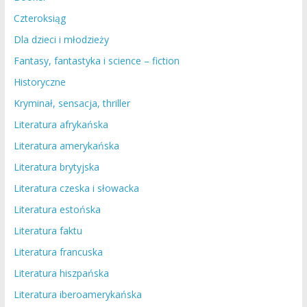
Czteroksiąg
Dla dzieci i młodzieży
Fantasy, fantastyka i science – fiction
Historyczne
Kryminał, sensacja, thriller
Literatura afrykańska
Literatura amerykańska
Literatura brytyjska
Literatura czeska i słowacka
Literatura estońska
Literatura faktu
Literatura francuska
Literatura hiszpańska
Literatura iberoamerykańska