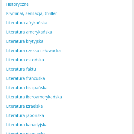
Historyczne
Kryminał, sensacja, thriller
Literatura afrykańska
Literatura amerykańska
Literatura brytyjska
Literatura czeska i słowacka
Literatura estońska
Literatura faktu
Literatura francuska
Literatura hiszpańska
Literatura iberoamerykańska
Literatura izraelska
Literatura japońska
Literatura kanadyjska
Literatura niemiecka