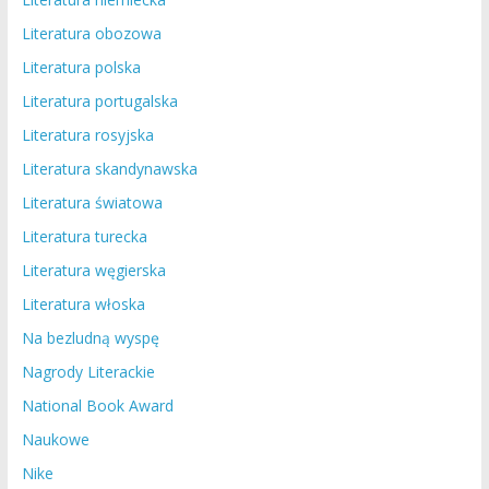
Literatura obozowa
Literatura polska
Literatura portugalska
Literatura rosyjska
Literatura skandynawska
Literatura światowa
Literatura turecka
Literatura węgierska
Literatura włoska
Na bezludną wyspę
Nagrody Literackie
National Book Award
Naukowe
Nike