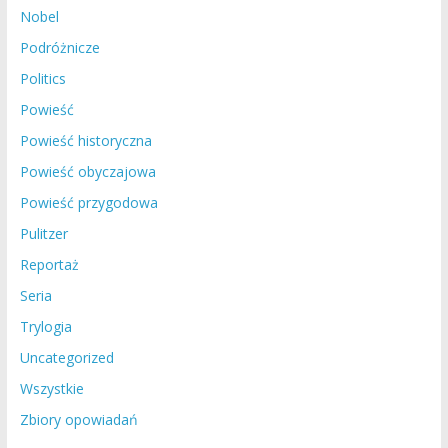
Nobel
Podróżnicze
Politics
Powieść
Powieść historyczna
Powieść obyczajowa
Powieść przygodowa
Pulitzer
Reportaż
Seria
Trylogia
Uncategorized
Wszystkie
Zbiory opowiadań