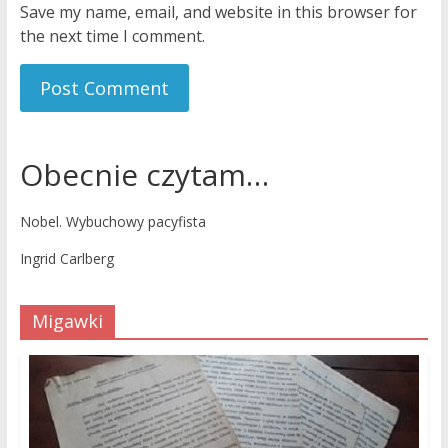
Save my name, email, and website in this browser for
the next time I comment.
Obecnie czytam…
Nobel. Wybuchowy pacyfista
Ingrid Carlberg
Migawki