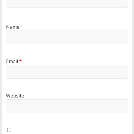
Name
*
Email
*
Website