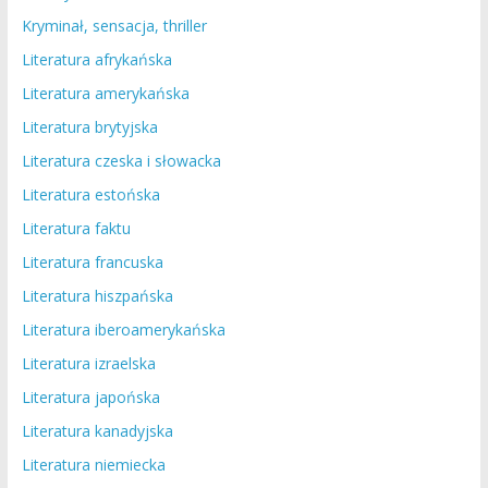
Kryminał, sensacja, thriller
Literatura afrykańska
Literatura amerykańska
Literatura brytyjska
Literatura czeska i słowacka
Literatura estońska
Literatura faktu
Literatura francuska
Literatura hiszpańska
Literatura iberoamerykańska
Literatura izraelska
Literatura japońska
Literatura kanadyjska
Literatura niemiecka