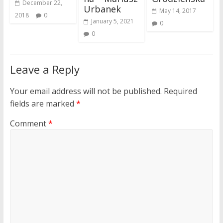
December 22,
Urbanek
May 14, 2017
2018
0
January 5, 2021
0
0
Leave a Reply
Your email address will not be published.
Required
fields are marked
*
Comment
*