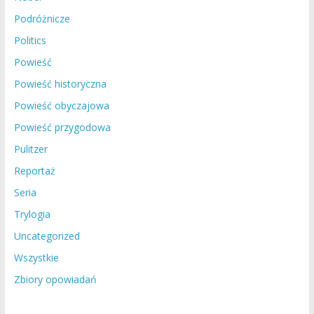
Podróżnicze
Politics
Powieść
Powieść historyczna
Powieść obyczajowa
Powieść przygodowa
Pulitzer
Reportaż
Seria
Trylogia
Uncategorized
Wszystkie
Zbiory opowiadań