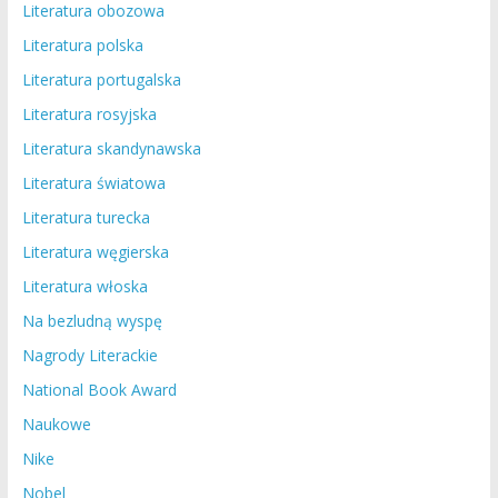
Literatura obozowa
Literatura polska
Literatura portugalska
Literatura rosyjska
Literatura skandynawska
Literatura światowa
Literatura turecka
Literatura węgierska
Literatura włoska
Na bezludną wyspę
Nagrody Literackie
National Book Award
Naukowe
Nike
Nobel