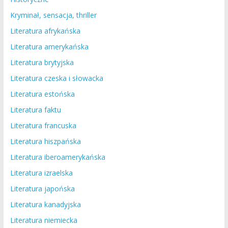
Kryminał, sensacja, thriller
Literatura afrykańska
Literatura amerykańska
Literatura brytyjska
Literatura czeska i słowacka
Literatura estońska
Literatura faktu
Literatura francuska
Literatura hiszpańska
Literatura iberoamerykańska
Literatura izraelska
Literatura japońska
Literatura kanadyjska
Literatura niemiecka