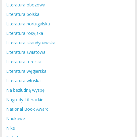
Literatura obozowa
Literatura polska
Literatura portugalska
Literatura rosyjska
Literatura skandynawska
Literatura światowa
Literatura turecka
Literatura węgierska
Literatura włoska
Na bezludną wyspę
Nagrody Literackie
National Book Award
Naukowe
Nike