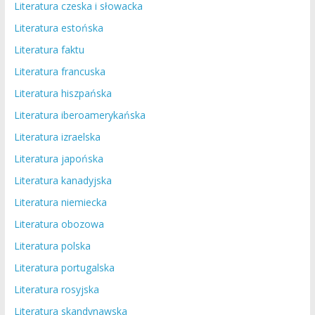
Literatura czeska i słowacka
Literatura estońska
Literatura faktu
Literatura francuska
Literatura hiszpańska
Literatura iberoamerykańska
Literatura izraelska
Literatura japońska
Literatura kanadyjska
Literatura niemiecka
Literatura obozowa
Literatura polska
Literatura portugalska
Literatura rosyjska
Literatura skandynawska