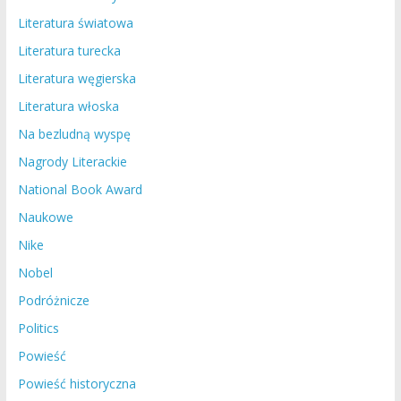
Literatura światowa
Literatura turecka
Literatura węgierska
Literatura włoska
Na bezludną wyspę
Nagrody Literackie
National Book Award
Naukowe
Nike
Nobel
Podróżnicze
Politics
Powieść
Powieść historyczna