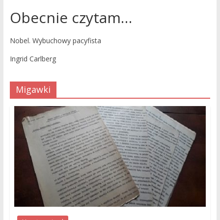
Obecnie czytam…
Nobel. Wybuchowy pacyfista
Ingrid Carlberg
Migawki