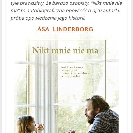
tyle prawdziwy, że bardzo osobisty. “Nikt mnie nie
ma” to autobiograficzna opowieść o ojcu autorki,
próba opowiedzenia jego historii.