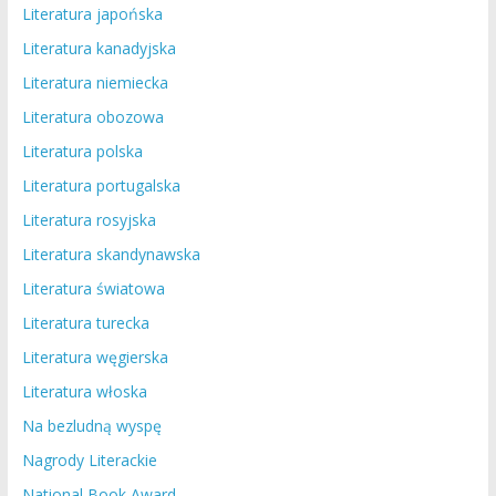
Literatura japońska
Literatura kanadyjska
Literatura niemiecka
Literatura obozowa
Literatura polska
Literatura portugalska
Literatura rosyjska
Literatura skandynawska
Literatura światowa
Literatura turecka
Literatura węgierska
Literatura włoska
Na bezludną wyspę
Nagrody Literackie
National Book Award