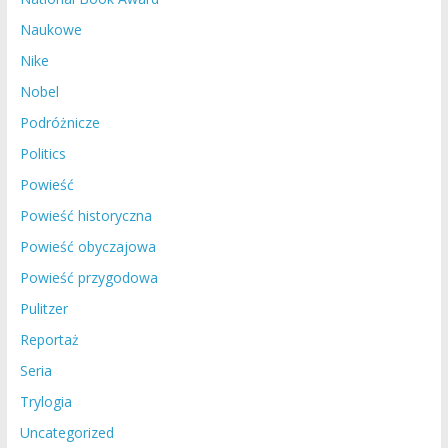
Naukowe
Nike
Nobel
Podróżnicze
Politics
Powieść
Powieść historyczna
Powieść obyczajowa
Powieść przygodowa
Pulitzer
Reportaż
Seria
Trylogia
Uncategorized