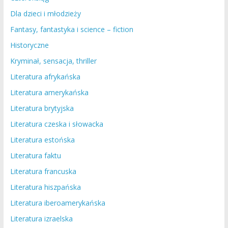
Dla dzieci i młodzieży
Fantasy, fantastyka i science – fiction
Historyczne
Kryminał, sensacja, thriller
Literatura afrykańska
Literatura amerykańska
Literatura brytyjska
Literatura czeska i słowacka
Literatura estońska
Literatura faktu
Literatura francuska
Literatura hiszpańska
Literatura iberoamerykańska
Literatura izraelska